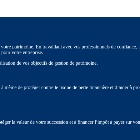
.
votre patrimoine. En travaillant avec vos professionnels de confiance, 
 pour votre entreprise.
isation de vos objectifs de gestion de patrimoine.
même de protéger contre le risque de perte financière et d’aider à prod
ger la valeur de votre succession et à financer l’impôt à payer sur vot