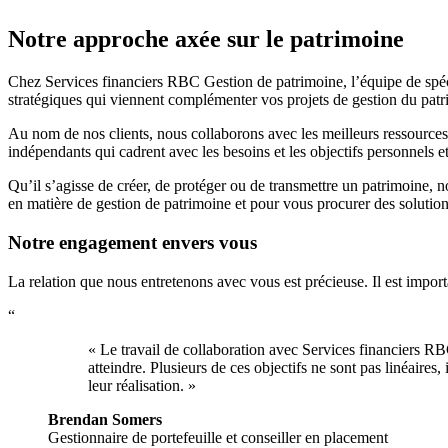
Notre approche axée sur le patrimoine
Chez Services financiers RBC Gestion de patrimoine, l’équipe de spécial
stratégiques qui viennent complémenter vos projets de gestion du patr
Au nom de nos clients, nous collaborons avec les meilleurs ressources
indépendants qui cadrent avec les besoins et les objectifs personnels et
Qu’il s’agisse de créer, de protéger ou de transmettre un patrimoine, 
en matière de gestion de patrimoine et pour vous procurer des solution
Notre engagement envers vous
La relation que nous entretenons avec vous est précieuse. Il est importa
“
« Le travail de collaboration avec Services financiers RBC
atteindre. Plusieurs de ces objectifs ne sont pas linéaire
leur réalisation. »
Brendan Somers
Gestionnaire de portefeuille et conseiller en placement