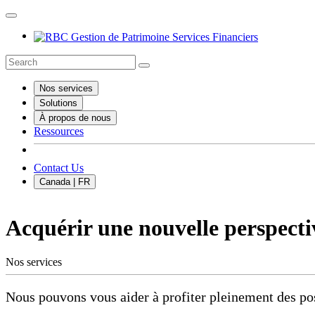
Nos services
Solutions
À propos de nous
Ressources
Contact Us
Canada | FR
Acquérir une nouvelle perspecti
Nos services
Nous pouvons vous aider à profiter pleinement des poss