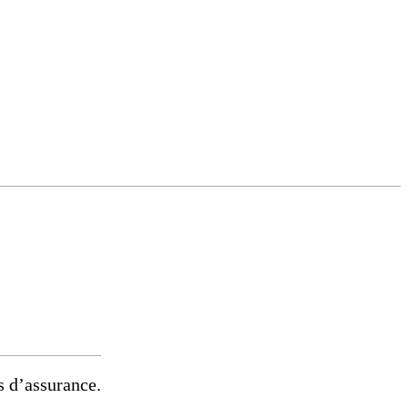
s d’assurance.