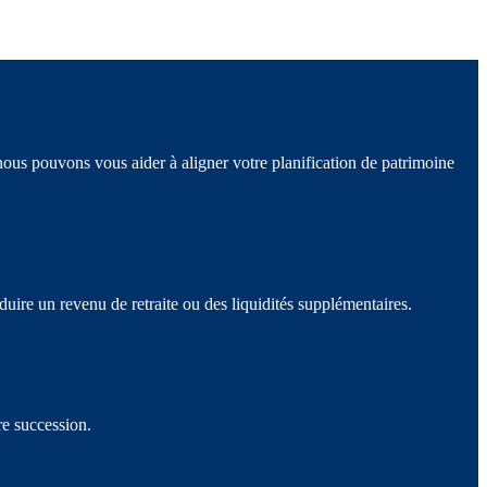
nous pouvons vous aider à aligner votre planification de patrimoine
uire un revenu de retraite ou des liquidités supplémentaires.
re succession.