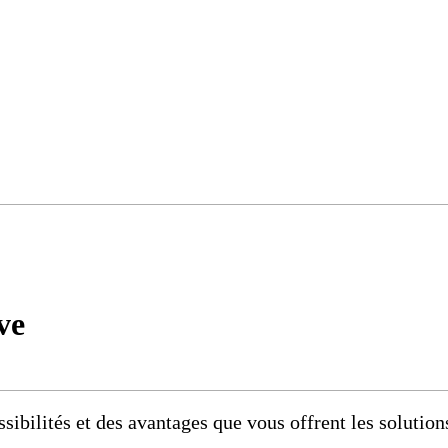
ve
ibilités et des avantages que vous offrent les solution